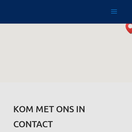
KOM MET ONS IN
CONTACT