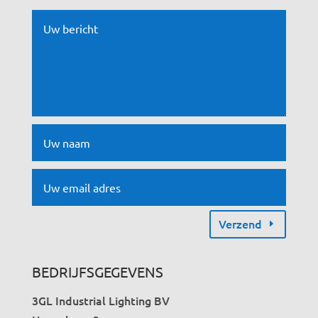
Verzend
BEDRIJFSGEGEVENS
3GL Industrial Lighting BV