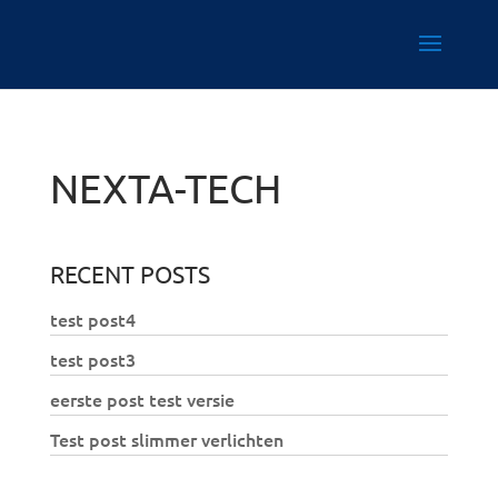
NEXTA-TECH
RECENT POSTS
test post4
test post3
eerste post test versie
Test post slimmer verlichten